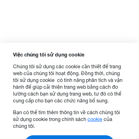
Việc chúng tôi sử dụng cookie
Chúng tôi sử dụng các cookie cần thiết để trang
web của chúng tôi hoạt động. Đồng thời, chúng
tôi sử dụng cookie có tính năng phân tích và vận
hành để giúp cải thiện trang web bằng cách đo
lường cách bạn sử dụng trang web, tư đó có thể
cung cấp cho bạn các chức năng bổ sung.
Bạn có thể tìm thêm thông tin về cách chúng tôi
sử dụng cookie trong chính sách
cookie
của
chúng tôi.