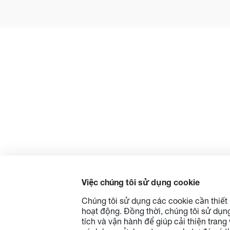
Việc chúng tôi sử dụng cookie
Chúng tôi sử dụng các cookie cần thiết
hoạt động. Đồng thời, chúng tôi sử dụn
tích và vận hành để giúp cải thiện tra