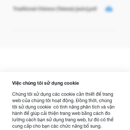
Traditional Chinese (Taiwan) [auto].pdf
Việc chúng tôi sử dụng cookie
Chúng tôi sử dụng các cookie cần thiết để trang
web của chúng tôi hoạt động. Đồng thời, chúng
tôi sử dụng cookie có tính năng phân tích và vận
hành để giúp cải thiện trang web bằng cách đo
lường cách bạn sử dụng trang web, tư đó có thể
cung cấp cho bạn các chức năng bổ sung.