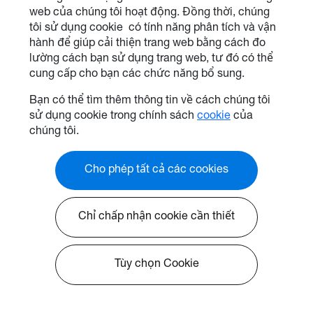
web của chúng tôi hoạt động. Đồng thời, chúng
* HQScene200 được bán riêng.
tôi sử dụng cookie có tính năng phân tích và vận
hành để giúp cải thiện trang web bằng cách đo
lường cách bạn sử dụng trang web, tư đó có thể
cung cấp cho bạn các chức năng bổ sung.
Bạn có thể tìm thêm thông tin về cách chúng tôi
sử dụng cookie trong chính sách
cookie
của
chúng tôi.
Cho phép tất cả các cookies
Chỉ chấp nhận cookie cần thiết
Tùy chọn Cookie