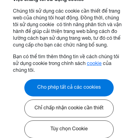
Việc chúng tôi sử dụng cookie
Chúng tôi sử dụng các cookie cần thiết để trang
web của chúng tôi hoạt động. Đồng thời, chúng
tôi sử dụng cookie có tính năng phân tích và vận
hành để giúp cải thiện trang web bằng cách đo
lường cách bạn sử dụng trang web, tư đó có thể
cung cấp cho bạn các chức năng bổ sung.
Bạn có thể tìm thêm thông tin về cách chúng tôi
sử dụng cookie trong chính sách
cookie
của
chúng tôi.
Cho phép tất cả các cookies
Chỉ chấp nhận cookie cần thiết
Tùy chọn Cookie