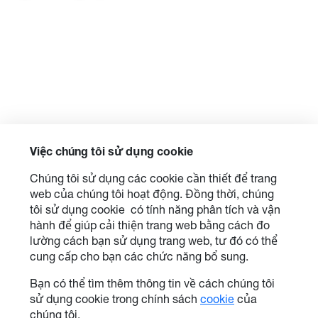
Việc chúng tôi sử dụng cookie
Chúng tôi sử dụng các cookie cần thiết để trang
web của chúng tôi hoạt động. Đồng thời, chúng
tôi sử dụng cookie có tính năng phân tích và vận
hành để giúp cải thiện trang web bằng cách đo
lường cách bạn sử dụng trang web, tư đó có thể
cung cấp cho bạn các chức năng bổ sung.
Bạn có thể tìm thêm thông tin về cách chúng tôi
sử dụng cookie trong chính sách
cookie
của
chúng tôi.