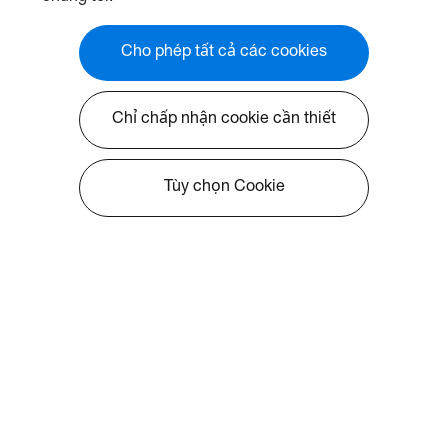
Cho phép tất cả các cookies
Chỉ chấp nhận cookie cần thiết
Tùy chọn Cookie
Về Optoma